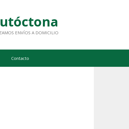
Autóctona
ALIZAMOS ENVÍOS A DOMICILIO
Contacto