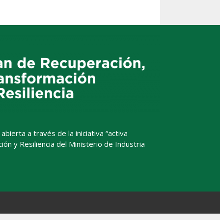
ierta a través de la iniciativa “activa
n y Resiliencia del Ministerio de Industria