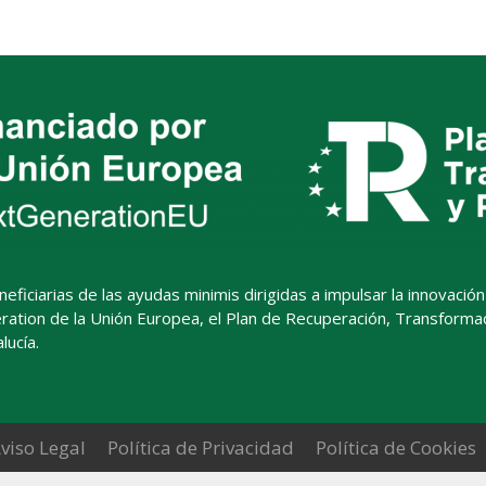
ciarias de las ayudas minimis dirigidas a impulsar la innovación ab
ation de la Unión Europea, el Plan de Recuperación, Transformació
ucía.
viso Legal
Política de Privacidad
Política de Cookies