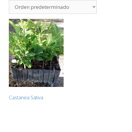
Castanea Sativa