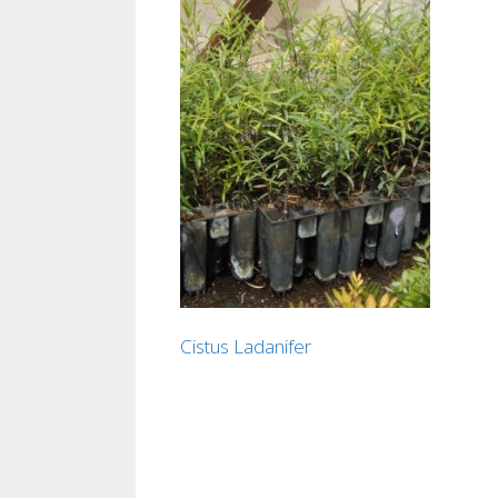
Cistus Ladanifer