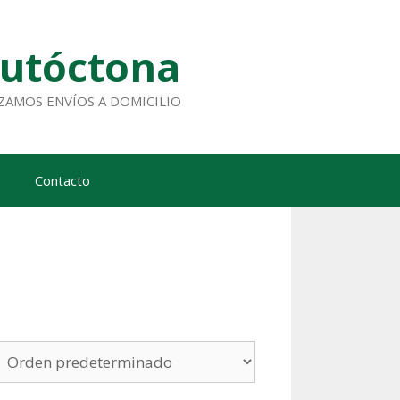
Autóctona
ALIZAMOS ENVÍOS A DOMICILIO
Contacto