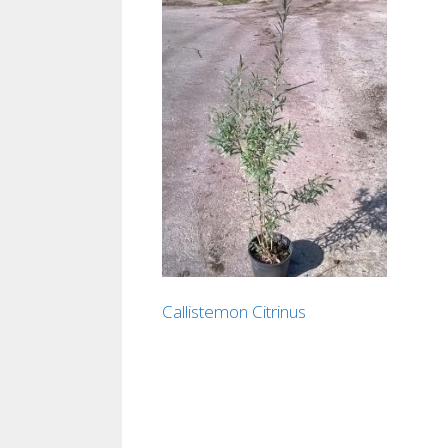
Callistemon Citrinus