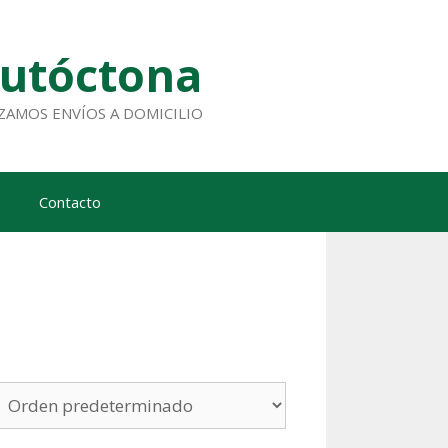
Autóctona
ALIZAMOS ENVÍOS A DOMICILIO
Contacto