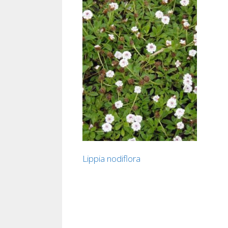
Lippia nodiflora