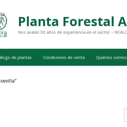
Planta Forestal 
Nos avalan 30 años de experiencia en el sector – RE
álogo de plantas
Condiciones de venta
Quiénes somos
sevilla”