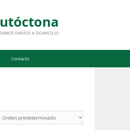
Autóctona
ALIZAMOS ENVÍOS A DOMICILIO
Contacto