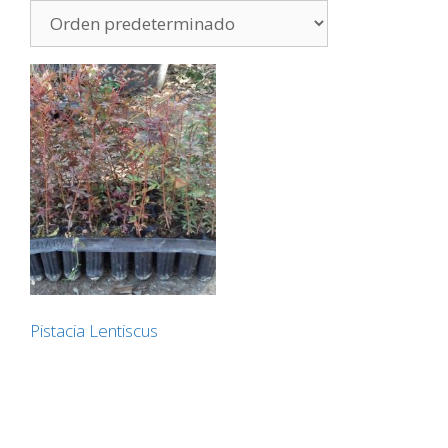
Pistacia Lentiscus