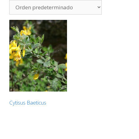
Cytisus Baeticus