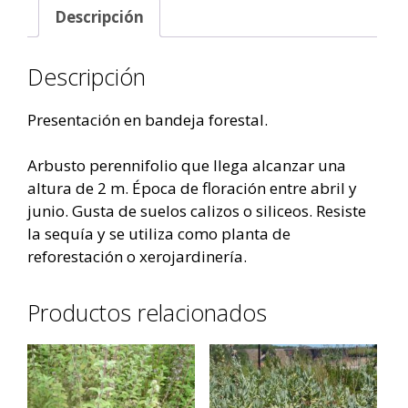
Descripción
Descripción
Presentación en bandeja forestal.
Arbusto perennifolio que llega alcanzar una
altura de 2 m. Época de floración entre abril y
junio. Gusta de suelos calizos o siliceos. Resiste
la sequía y se utiliza como planta de
reforestación o xerojardinería.
Productos relacionados