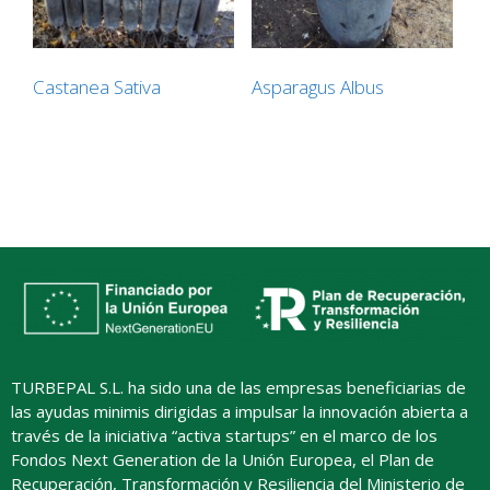
Castanea Sativa
Asparagus Albus
TURBEPAL S.L. ha sido una de las empresas beneficiarias de
las ayudas minimis dirigidas a impulsar la innovación abierta a
través de la iniciativa “activa startups” en el marco de los
Fondos Next Generation de la Unión Europea, el Plan de
Recuperación, Transformación y Resiliencia del Ministerio de