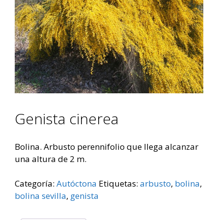
Genista cinerea
Bolina. Arbusto perennifolio que llega alcanzar
una altura de 2 m.
Categoría:
Autóctona
Etiquetas:
arbusto
,
bolina
,
bolina sevilla
,
genista