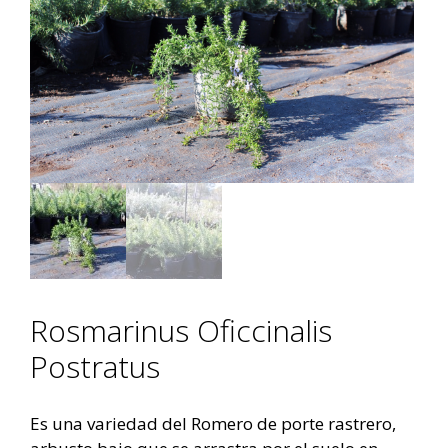
Rosmarinus Oficcinalis
Postratus
Es una variedad del Romero de porte rastrero,