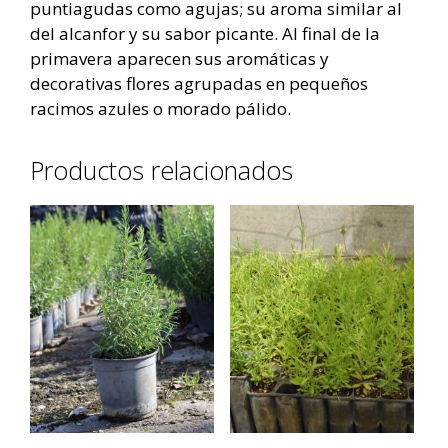
puntiagudas como agujas; su aroma similar al
del alcanfor y su sabor picante. Al final de la
primavera aparecen sus aromáticas y
decorativas flores agrupadas en pequeños
racimos azules o morado pálido.
Productos relacionados