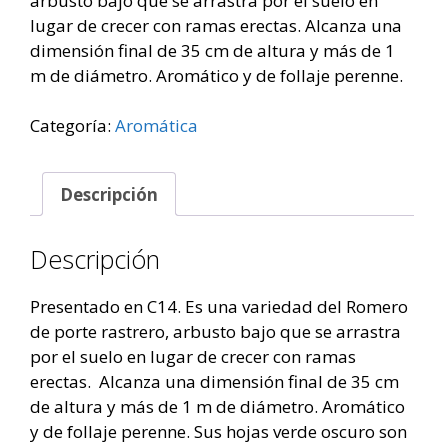
arbusto bajo que se arrastra por el suelo en
lugar de crecer con ramas erectas. Alcanza una
dimensión final de 35 cm de altura y más de 1
m de diámetro. Aromático y de follaje perenne.
Categoría:
Aromática
Descripción
Descripción
Presentado en C14. Es una variedad del Romero
de porte rastrero, arbusto bajo que se arrastra
por el suelo en lugar de crecer con ramas
erectas. Alcanza una dimensión final de 35 cm
de altura y más de 1 m de diámetro. Aromático
y de follaje perenne. Sus hojas verde oscuro son