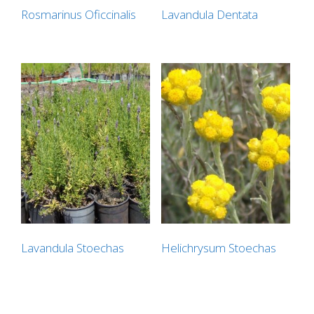
Rosmarinus Oficcinalis
Lavandula Dentata
Lavandula Stoechas
Helichrysum Stoechas