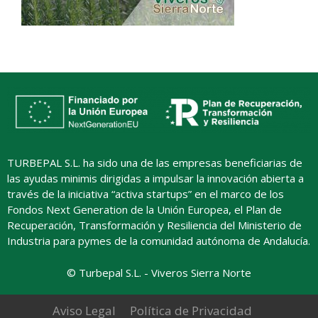
TURBEPAL S.L. ha sido una de las empresas beneficiarias de
las ayudas minimis dirigidas a impulsar la innovación abierta a
través de la iniciativa “activa startups” en el marco de los
Fondos Next Generation de la Unión Europea, el Plan de
Recuperación, Transformación y Resiliencia del Ministerio de
Industria para pymes de la comunidad autónoma de Andalucía.
© Turbepal S.L. - Viveros Sierra Norte
Aviso Legal
Política de Privacidad