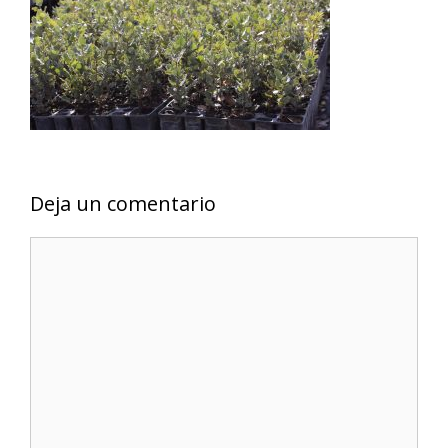
Deja un comentario
Comentario