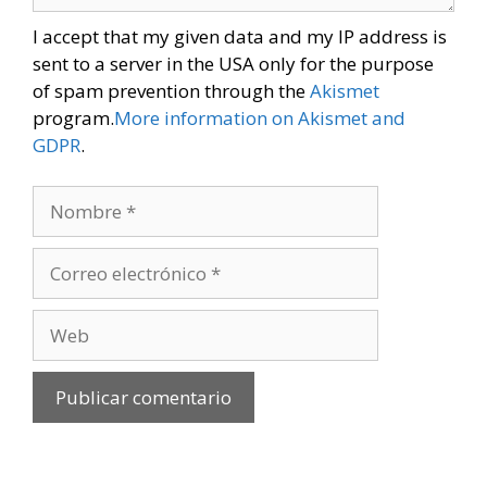
I accept that my given data and my IP address is
sent to a server in the USA only for the purpose
of spam prevention through the
Akismet
program.
More information on Akismet and
GDPR
.
Nombre
Correo
electrónico
Web