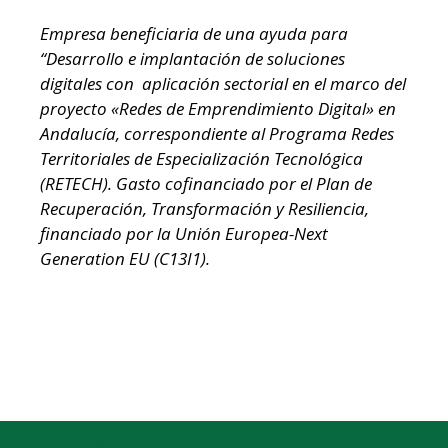
Empresa beneficiaria de una ayuda para
“Desarrollo e implantación de soluciones
digitales con aplicación sectorial en el marco del
proyecto «Redes de Emprendimiento Digital» en
Andalucía, correspondiente al Programa Redes
Territoriales de Especialización Tecnológica
(RETECH). Gasto cofinanciado por el Plan de
Recuperación, Transformación y Resiliencia,
financiado por la Unión Europea-Next
Generation EU (C13I1).