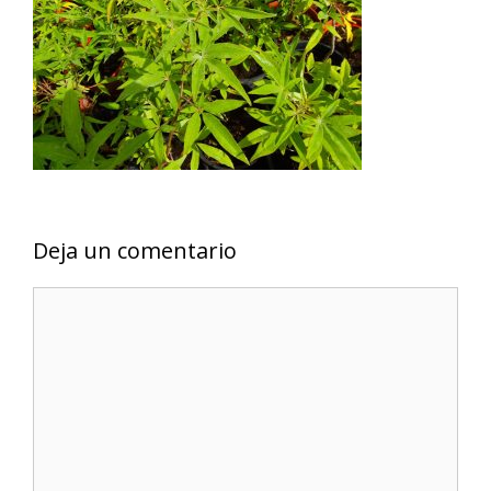
Deja un comentario
Comentario