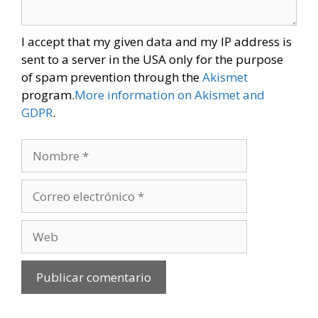
I accept that my given data and my IP address is
sent to a server in the USA only for the purpose
of spam prevention through the
Akismet
program.
More information on Akismet and
GDPR
.
Nombre
Correo
electrónico
Web