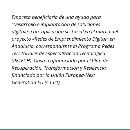
Empresa beneficiaria de una ayuda para
“Desarrollo e implantación de soluciones
digitales con aplicación sectorial en el marco del
proyecto «Redes de Emprendimiento Digital» en
Andalucía, correspondiente al Programa Redes
Territoriales de Especialización Tecnológica
(RETECH). Gasto cofinanciado por el Plan de
Recuperación, Transformación y Resiliencia,
financiado por la Unión Europea-Next
Generation EU (C13I1).