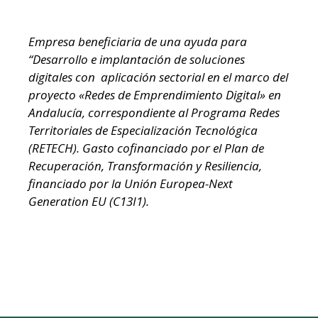
Empresa beneficiaria de una ayuda para
“Desarrollo e implantación de soluciones
digitales con aplicación sectorial en el marco del
proyecto «Redes de Emprendimiento Digital» en
Andalucía, correspondiente al Programa Redes
Territoriales de Especialización Tecnológica
(RETECH). Gasto cofinanciado por el Plan de
Recuperación, Transformación y Resiliencia,
financiado por la Unión Europea-Next
Generation EU (C13I1).