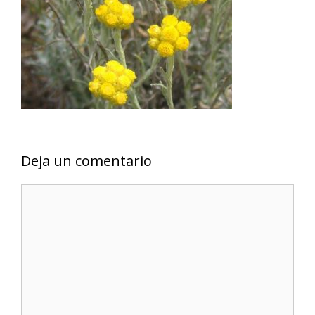
Deja un comentario
Comentario