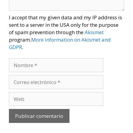
I accept that my given data and my IP address is
sent to a server in the USA only for the purpose
of spam prevention through the
Akismet
program.
More information on Akismet and
GDPR
.
Nombre
Correo
electrónico
Web