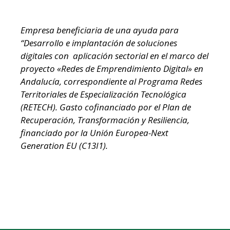
Empresa beneficiaria de una ayuda para
“Desarrollo e implantación de soluciones
digitales con aplicación sectorial en el marco del
proyecto «Redes de Emprendimiento Digital» en
Andalucía, correspondiente al Programa Redes
Territoriales de Especialización Tecnológica
(RETECH). Gasto cofinanciado por el Plan de
Recuperación, Transformación y Resiliencia,
financiado por la Unión Europea-Next
Generation EU (C13I1).