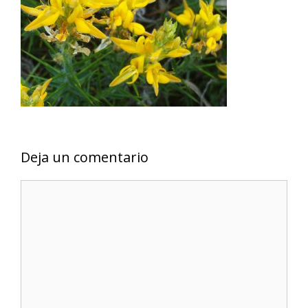
Deja un comentario
Comentario