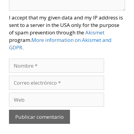
I accept that my given data and my IP address is
sent to a server in the USA only for the purpose
of spam prevention through the
Akismet
program.
More information on Akismet and
GDPR
.
Nombre
Correo
electrónico
Web