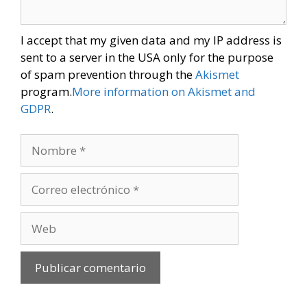
I accept that my given data and my IP address is
sent to a server in the USA only for the purpose
of spam prevention through the
Akismet
program.
More information on Akismet and
GDPR
.
Nombre
Correo
electrónico
Web