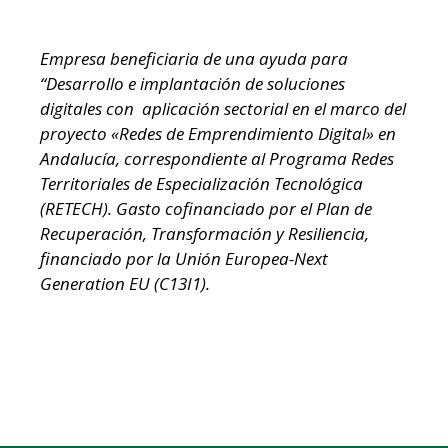
Empresa beneficiaria de una ayuda para
“Desarrollo e implantación de soluciones
digitales con aplicación sectorial en el marco del
proyecto «Redes de Emprendimiento Digital» en
Andalucía, correspondiente al Programa Redes
Territoriales de Especialización Tecnológica
(RETECH). Gasto cofinanciado por el Plan de
Recuperación, Transformación y Resiliencia,
financiado por la Unión Europea-Next
Generation EU (C13I1).