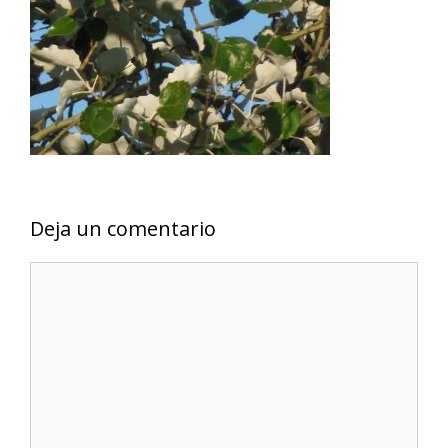
Deja un comentario
Comentario