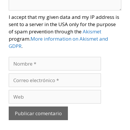
I accept that my given data and my IP address is
sent to a server in the USA only for the purpose
of spam prevention through the
Akismet
program.
More information on Akismet and
GDPR
.
Nombre
Correo
electrónico
Web