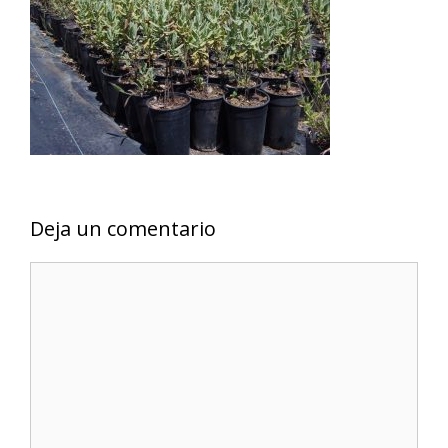
Deja un comentario
Comentario