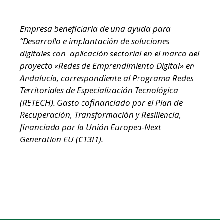
Empresa beneficiaria de una ayuda para
“Desarrollo e implantación de soluciones
digitales con aplicación sectorial en el marco del
proyecto «Redes de Emprendimiento Digital» en
Andalucía, correspondiente al Programa Redes
Territoriales de Especialización Tecnológica
(RETECH). Gasto cofinanciado por el Plan de
Recuperación, Transformación y Resiliencia,
financiado por la Unión Europea-Next
Generation EU (C13I1).