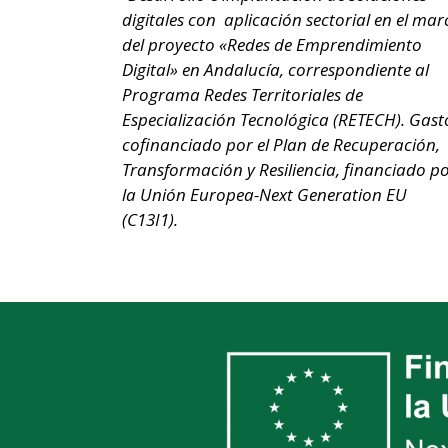
digitales con aplicación sectorial en el mar
del proyecto «Redes de Emprendimiento
Digital» en Andalucía, correspondiente al
Programa Redes Territoriales de
Especialización Tecnológica (RETECH). Gast
cofinanciado por el Plan de Recuperación,
Transformación y Resiliencia, financiado p
la Unión Europea-Next Generation EU
(C13I1).