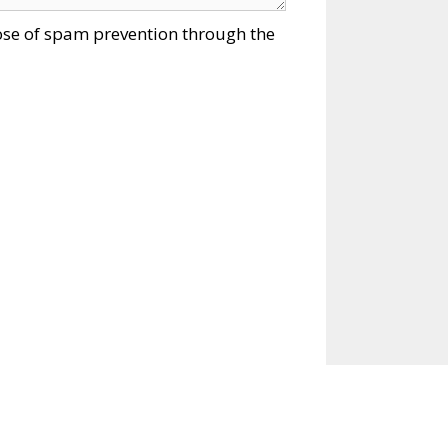
pose of spam prevention through the