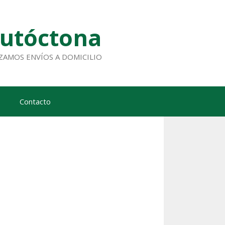
Autóctona
ALIZAMOS ENVÍOS A DOMICILIO
Contacto