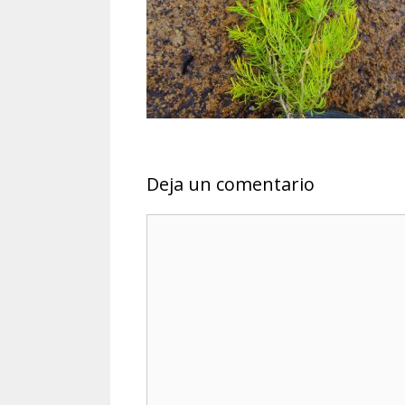
Deja un comentario
Comentario