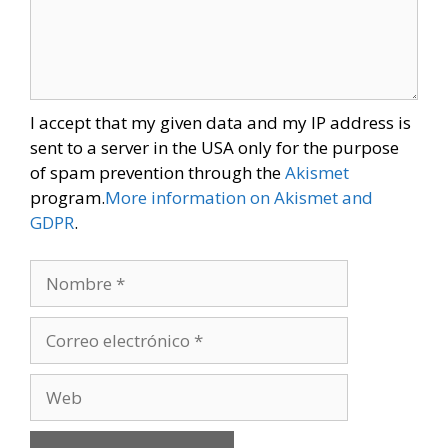
I accept that my given data and my IP address is
sent to a server in the USA only for the purpose
of spam prevention through the
Akismet
program.
More information on Akismet and
GDPR
.
Nombre
Correo
electrónico
Web