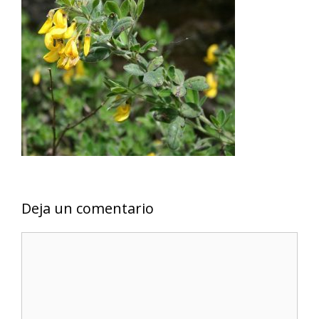
Deja un comentario
Comentario