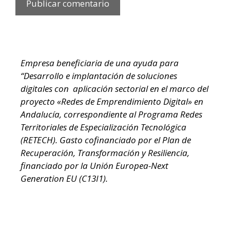
Empresa beneficiaria de una ayuda para
“Desarrollo e implantación de soluciones
digitales con aplicación sectorial en el marco del
proyecto «Redes de Emprendimiento Digital» en
Andalucía, correspondiente al Programa Redes
Territoriales de Especialización Tecnológica
(RETECH). Gasto cofinanciado por el Plan de
Recuperación, Transformación y Resiliencia,
financiado por la Unión Europea-Next
Generation EU (C13I1).