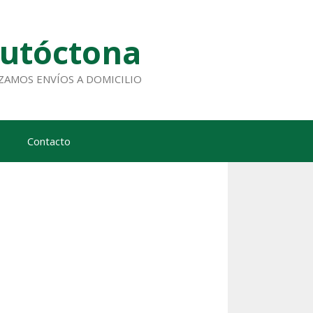
Autóctona
ALIZAMOS ENVÍOS A DOMICILIO
Contacto