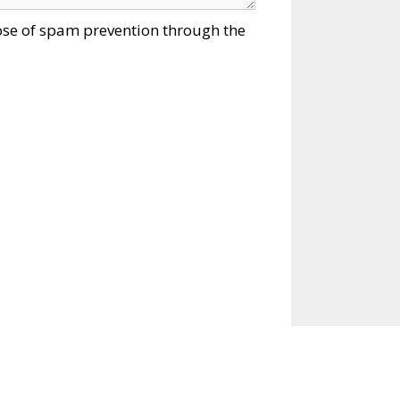
pose of spam prevention through the