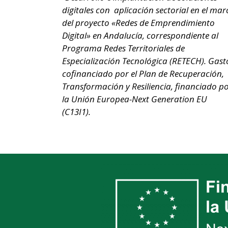
digitales con aplicación sectorial en el mar
del proyecto «Redes de Emprendimiento
Digital» en Andalucía, correspondiente al
Programa Redes Territoriales de
Especialización Tecnológica (RETECH). Gast
cofinanciado por el Plan de Recuperación,
Transformación y Resiliencia, financiado p
la Unión Europea-Next Generation EU
(C13I1).