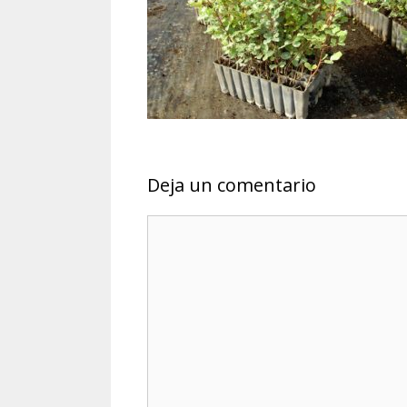
Deja un comentario
Comentario