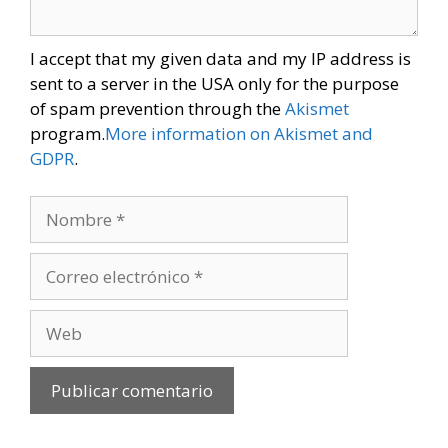
I accept that my given data and my IP address is
sent to a server in the USA only for the purpose
of spam prevention through the
Akismet
program.
More information on Akismet and
GDPR
.
Nombre
Correo
electrónico
Web