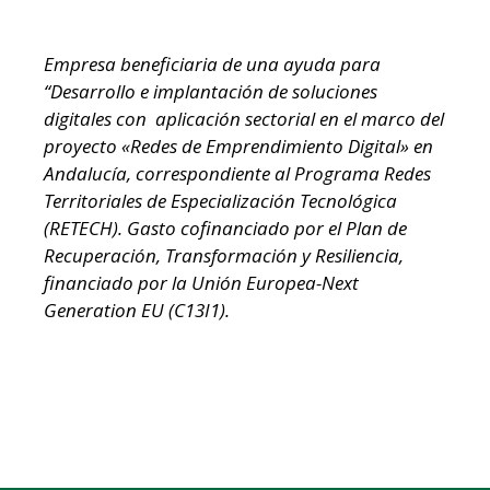
Empresa beneficiaria de una ayuda para
“Desarrollo e implantación de soluciones
digitales con aplicación sectorial en el marco del
proyecto «Redes de Emprendimiento Digital» en
Andalucía, correspondiente al Programa Redes
Territoriales de Especialización Tecnológica
(RETECH). Gasto cofinanciado por el Plan de
Recuperación, Transformación y Resiliencia,
financiado por la Unión Europea-Next
Generation EU (C13I1).