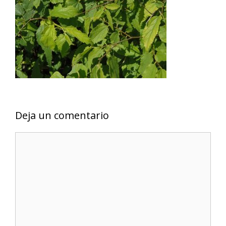
Deja un comentario
Comentario