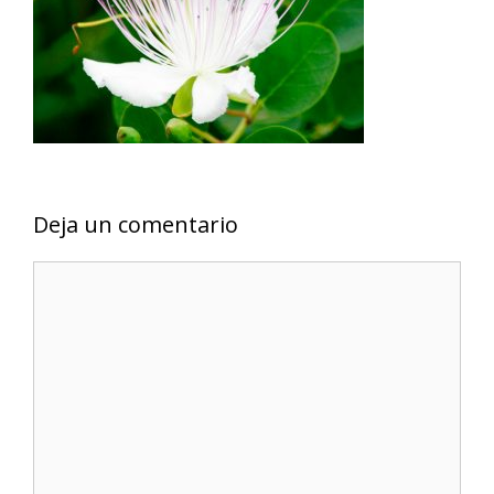
Deja un comentario
Comentario