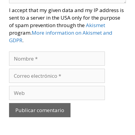
I accept that my given data and my IP address is
sent to a server in the USA only for the purpose
of spam prevention through the
Akismet
program.
More information on Akismet and
GDPR
.
Nombre
Correo
electrónico
Web