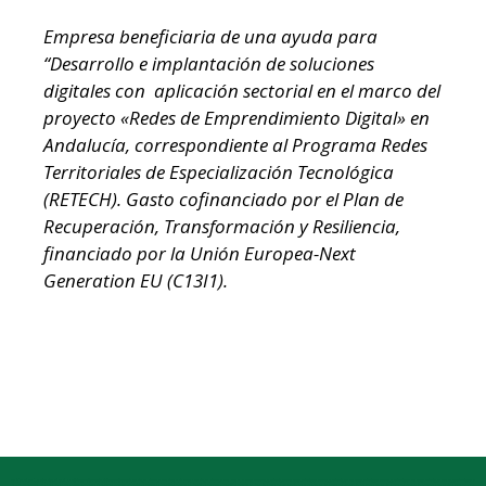
Empresa beneficiaria de una ayuda para
“Desarrollo e implantación de soluciones
digitales con aplicación sectorial en el marco del
proyecto «Redes de Emprendimiento Digital» en
Andalucía, correspondiente al Programa Redes
Territoriales de Especialización Tecnológica
(RETECH). Gasto cofinanciado por el Plan de
Recuperación, Transformación y Resiliencia,
financiado por la Unión Europea-Next
Generation EU (C13I1).