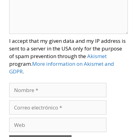
I accept that my given data and my IP address is
sent to a server in the USA only for the purpose
of spam prevention through the
Akismet
program.
More information on Akismet and
GDPR
.
Nombre
Correo
electrónico
Web