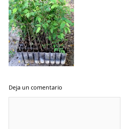
Deja un comentario
Comentario