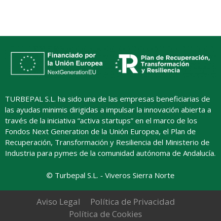
TURBEPAL S.L. ha sido una de las empresas beneficiarias de
las ayudas minimis dirigidas a impulsar la innovación abierta a
través de la iniciativa “activa startups” en el marco de los
Fondos Next Generation de la Unión Europea, el Plan de
Recuperación, Transformación y Resiliencia del Ministerio de
Industria para pymes de la comunidad autónoma de Andalucía.
© Turbepal S.L. - Viveros Sierra Norte
Aviso Legal
Política de Privacidad
Política de Cookies