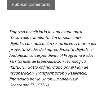
Empresa beneficiaria de una ayuda para
“Desarrollo e implantación de soluciones
digitales con aplicación sectorial en el marco del
proyecto «Redes de Emprendimiento Digital» en
Andalucía, correspondiente al Programa Redes
Territoriales de Especialización Tecnológica
(RETECH). Gasto cofinanciado por el Plan de
Recuperación, Transformación y Resiliencia,
financiado por la Unión Europea-Next
Generation EU (C13I1).