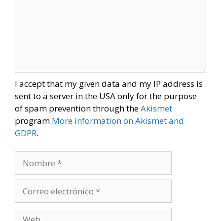
I accept that my given data and my IP address is
sent to a server in the USA only for the purpose
of spam prevention through the
Akismet
program.
More information on Akismet and
GDPR
.
Nombre
Correo
electrónico
Web