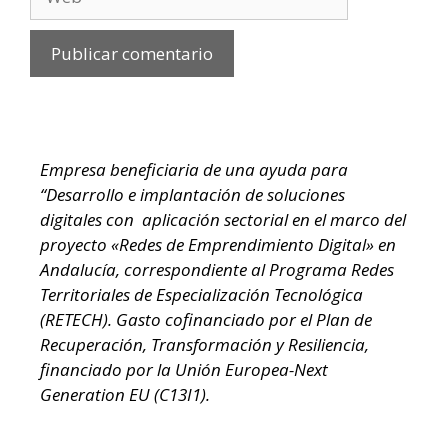
Empresa beneficiaria de una ayuda para
“Desarrollo e implantación de soluciones
digitales con aplicación sectorial en el marco del
proyecto «Redes de Emprendimiento Digital» en
Andalucía, correspondiente al Programa Redes
Territoriales de Especialización Tecnológica
(RETECH). Gasto cofinanciado por el Plan de
Recuperación, Transformación y Resiliencia,
financiado por la Unión Europea-Next
Generation EU (C13I1).