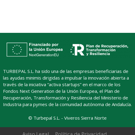
TURBEPAL S.L. ha sido una de las empresas beneficiarias de
las ayudas minimis dirigidas a impulsar la innovación abierta a
través de la iniciativa “activa startups” en el marco de los
Fondos Next Generation de la Unión Europea, el Plan de
Recuperación, Transformación y Resiliencia del Ministerio de
Industria para pymes de la comunidad autónoma de Andalucía.
© Turbepal S.L. - Viveros Sierra Norte
Aviso Legal
Política de Privacidad