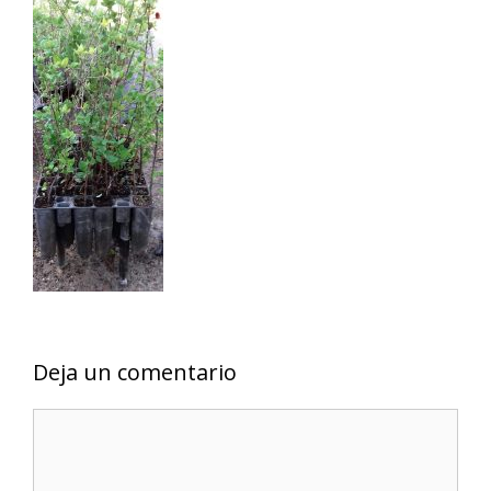
Deja un comentario
Comentario