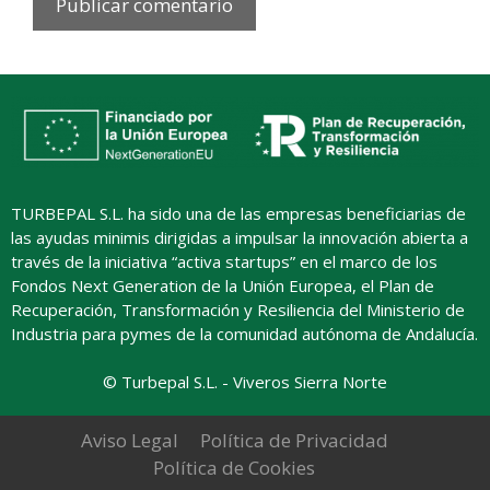
TURBEPAL S.L. ha sido una de las empresas beneficiarias de
las ayudas minimis dirigidas a impulsar la innovación abierta a
través de la iniciativa “activa startups” en el marco de los
Fondos Next Generation de la Unión Europea, el Plan de
Recuperación, Transformación y Resiliencia del Ministerio de
Industria para pymes de la comunidad autónoma de Andalucía.
© Turbepal S.L. - Viveros Sierra Norte
Aviso Legal
Política de Privacidad
Política de Cookies