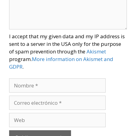
I accept that my given data and my IP address is
sent to a server in the USA only for the purpose
of spam prevention through the
Akismet
program.
More information on Akismet and
GDPR
.
Nombre
Correo
electrónico
Web