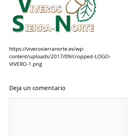
https://viverosierranorte.es/wp-
content/uploads/2017/09/cropped-LOGO-
VIVERO-1.png
Deja un comentario
Comentario