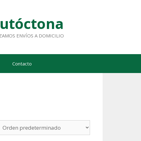
Autóctona
ALIZAMOS ENVÍOS A DOMICILIO
Contacto