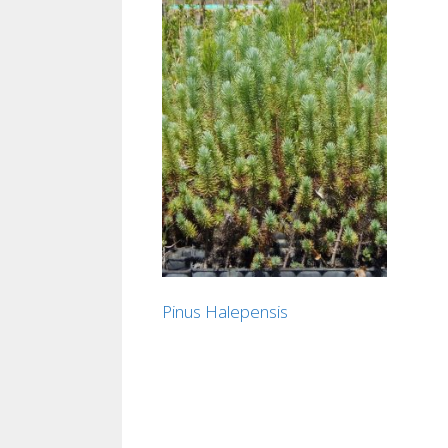
Pinus Halepensis