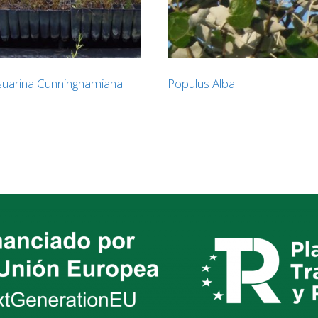
uarina Cunninghamiana
Populus Alba