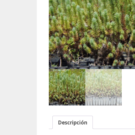
Descripción