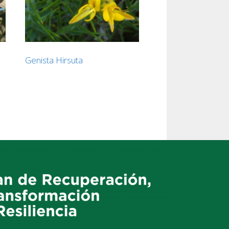
Genista Hirsuta