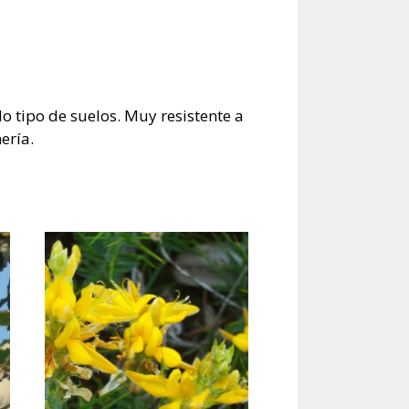
o tipo de suelos. Muy resistente a
ería.