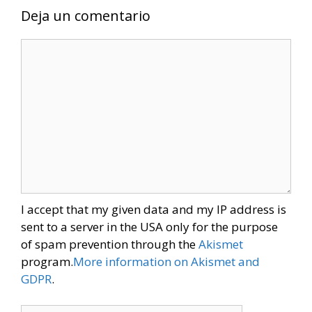
Deja un comentario
Comentario
I accept that my given data and my IP address is
sent to a server in the USA only for the purpose
of spam prevention through the
Akismet
program.
More information on Akismet and
GDPR
.