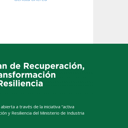
ierta a través de la iniciativa “activa
n y Resiliencia del Ministerio de Industria