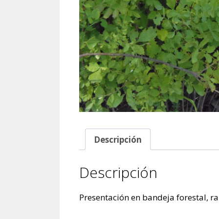
Descripción
Descripción
Presentación en bandeja forestal, r