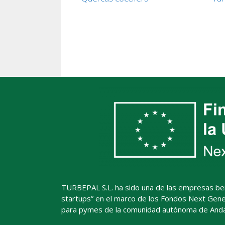
TURBEPAL S.L. ha sido una de las empresas benefi
startups” en el marco de los Fondos Next Gener
para pymes de la comunidad autónoma de Andal