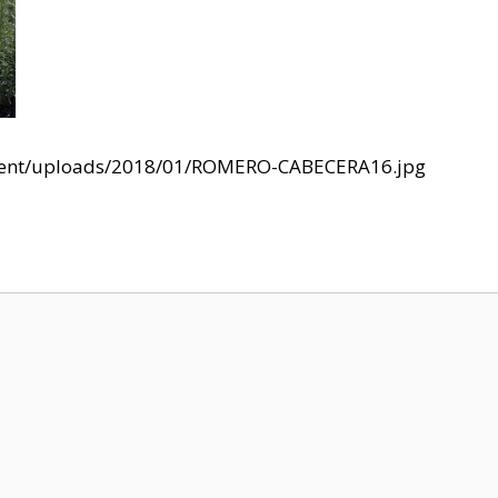
content/uploads/2018/01/ROMERO-CABECERA16.jpg