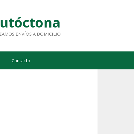
Autóctona
ALIZAMOS ENVÍOS A DOMICILIO
Contacto