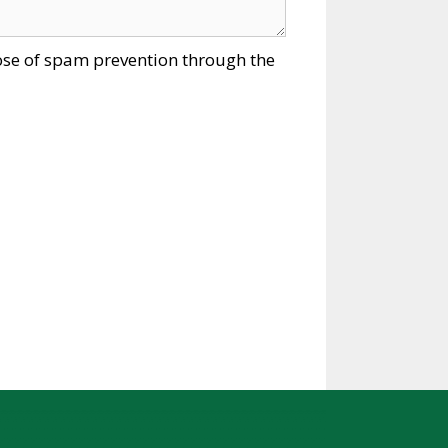
pose of spam prevention through the