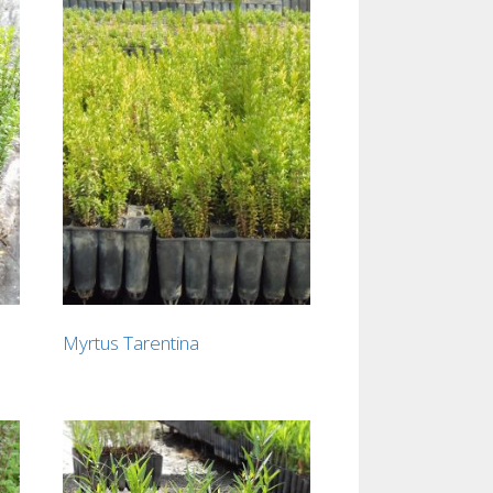
Myrtus Tarentina