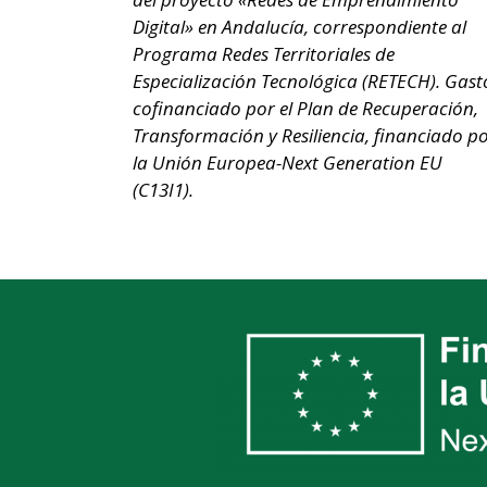
Digital» en Andalucía, correspondiente al
Programa Redes Territoriales de
Especialización Tecnológica (RETECH). Gast
cofinanciado por el Plan de Recuperación,
Transformación y Resiliencia, financiado p
la Unión Europea-Next Generation EU
(C13I1).