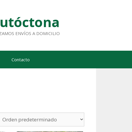
Autóctona
ALIZAMOS ENVÍOS A DOMICILIO
Contacto