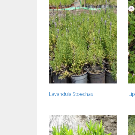
Lavandula Stoechas
Lip